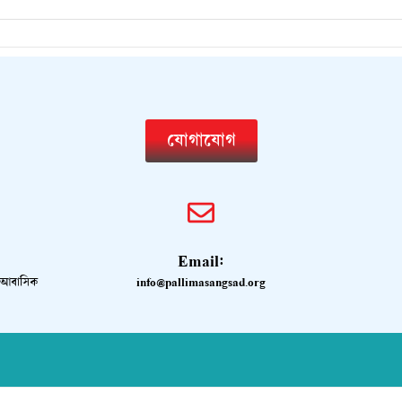
যোগাযোগ
Email:
ও আবাসিক
info@pallimasangsad.org