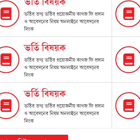
ভর্তি বিষয়ক
ভর্তির তথ্য ভর্তির প্রয়োজনীয় কাগজ ফি প্রদান
ও আবেদনের নিয়ম অনলাইনে আবেদনের
লিংক
ভর্তি বিষয়ক
ভর্তির তথ্য ভর্তির প্রয়োজনীয় কাগজ ফি প্রদান
ও আবেদনের নিয়ম অনলাইনে আবেদনের
লিংক
ভর্তি বিষয়ক
ভর্তির তথ্য ভর্তির প্রয়োজনীয় কাগজ ফি প্রদান
ও আবেদনের নিয়ম অনলাইনে আবেদনের
লিংক