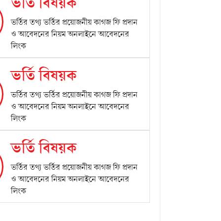
ভর্তি বিষয়ক
ভর্তির তথ্য ভর্তির প্রয়োজনীয় কাগজ ফি প্রদান
ও আবেদনের নিয়ম অনলাইনে আবেদনের
লিংক
ভর্তি বিষয়ক
ভর্তির তথ্য ভর্তির প্রয়োজনীয় কাগজ ফি প্রদান
ও আবেদনের নিয়ম অনলাইনে আবেদনের
লিংক
ভর্তি বিষয়ক
ভর্তির তথ্য ভর্তির প্রয়োজনীয় কাগজ ফি প্রদান
ও আবেদনের নিয়ম অনলাইনে আবেদনের
লিংক