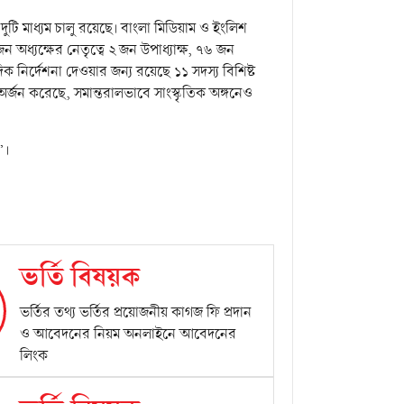
ি মাধ্যম চালু রয়েছে। বাংলা মিডিয়াম ও ইংলিশ
 জন অধ্যক্ষের নেতৃত্বে ২ জন উপাধ্যাক্ষ, ৭৬ জন
নির্দেশনা দেওয়ার জন্য রয়েছে ১১ সদস্য বিশিষ্ট
অর্জন করেছে, সমান্তরালভাবে সাংস্কৃতিক অঙ্গনেও
’।
ভর্তি বিষয়ক
ভর্তির তথ্য ভর্তির প্রয়োজনীয় কাগজ ফি প্রদান
ও আবেদনের নিয়ম অনলাইনে আবেদনের
লিংক